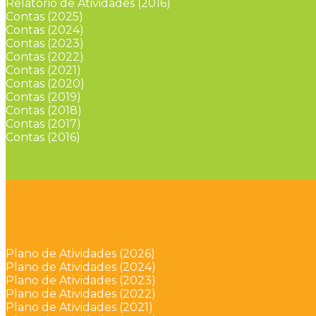
Relatório de Atividades (2016)
Contas (2025)
Contas (2024)
Contas (2023)
Contas (2022)
Contas (2021)
Contas (2020)
Contas (2019)
Contas (2018)
Contas (2017)
Contas (2016)
Plano de Atividades (2026)
Plano de Atividades (2024)
Plano de Atividades (2023)
Plano de Atividades (2022)
Plano de Atividades (2021)