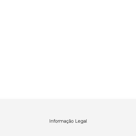
Informação Legal