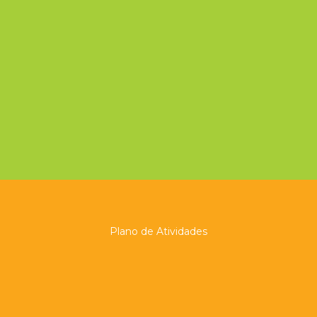
Plano de Atividades