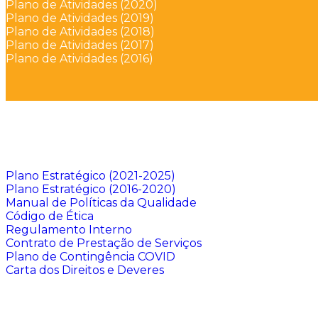
Plano de Atividades (2020)
Plano de Atividades (2019)
Plano de Atividades (2018)
Plano de Atividades (2017)
Plano de Atividades (2016)
Plano Estratégico (2021-2025)
Plano Estratégico (2016-2020)
Manual de Políticas da Qualidade
Código de Ética
Regulamento Interno
Contrato de Prestação de Serviços
Plano de Contingência COVID
Carta dos Direitos e Deveres