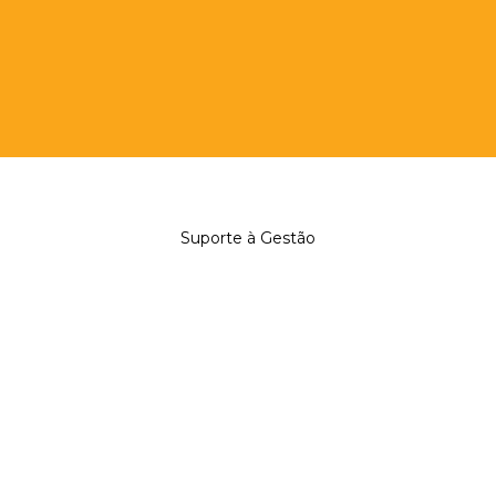
Suporte à Gestão