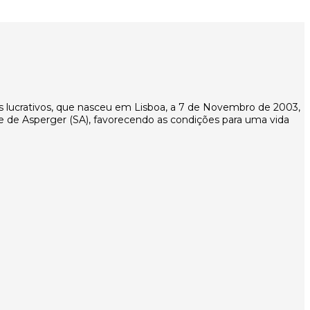
ns lucrativos, que nasceu em Lisboa, a 7 de Novembro de 2003,
 de Asperger (SA), favorecendo as condições para uma vida