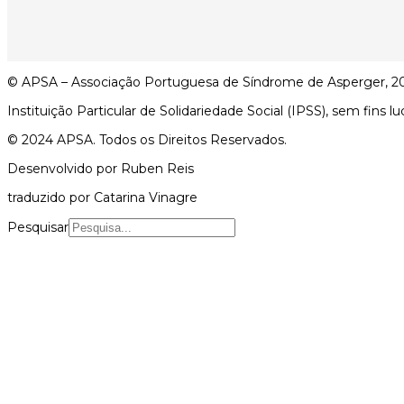
© APSA – Associação Portuguesa de Síndrome de Asperger, 2
Instituição Particular de Solidariedade Social (IPSS), sem fins lu
© 2024 APSA. Todos os Direitos Reservados.
Desenvolvido por Ruben Reis
traduzido por Catarina Vinagre
Pesquisar