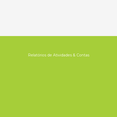
Relatórios de Atividades & Contas