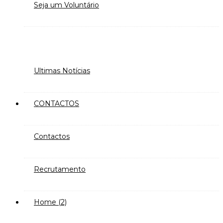
Seja um Voluntário
Ultimas Notícias
CONTACTOS
Contactos
Recrutamento
Home (2)