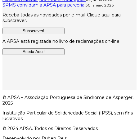
SPMS convidam a APSA para parceria
30 janeiro 2026
Receba todas as novidades por e-mail. Clique aqui para
subscrever.
Subscrever!
A APSA está registada no livro de reclamações on-line
Aceda Aqui!
© APSA – Associação Portuguesa de Síndrome de Asperger,
2025
Instituição Particular de Solidariedade Social (IPSS), sem fins
lucrativos
© 2024 APSA. Todos os Direitos Reservados.
Desenvolvido por Ruben Reis