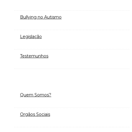
Bullying no Autismo
Legislação
Testemunhos
Quem Somos?
Orgãos Sociais