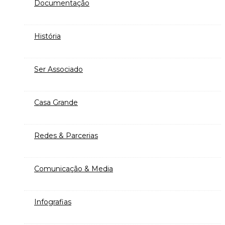
Documentação
História
Ser Associado
Casa Grande
Redes & Parcerias
Comunicação & Media
Infografias