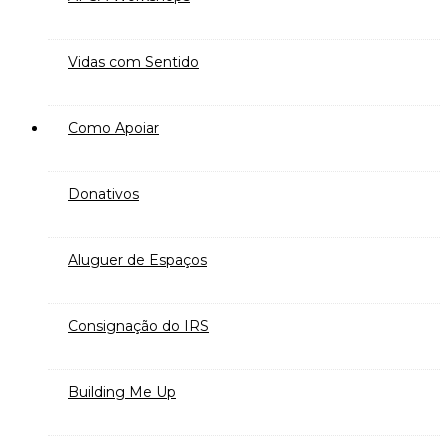
Vidas com Sentido
Como Apoiar
Donativos
Aluguer de Espaços
Consignação do IRS
Building Me Up