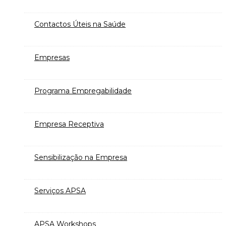
Contactos Úteis na Saúde
Empresas
Programa Empregabilidade
Empresa Receptiva
Sensibilização na Empresa
Serviços APSA
APSA Workshops