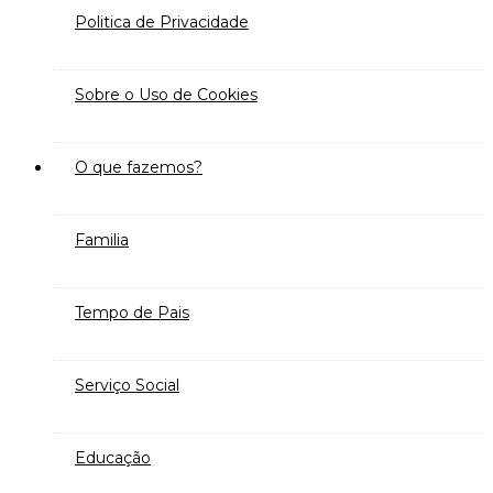
Politica de Privacidade
Sobre o Uso de Cookies
O que fazemos?
Familia
Tempo de Pais
Serviço Social
Educação