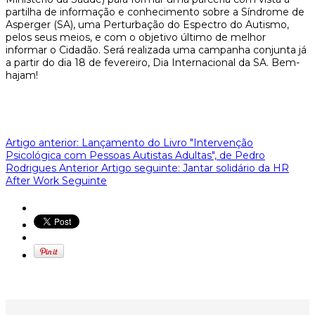
partilha de informação e conhecimento sobre a Síndrome de
Asperger (SA), uma Perturbação do Espectro do Autismo,
pelos seus meios, e com o objetivo último de melhor
informar o Cidadão. Será realizada uma campanha conjunta já
a partir do dia 18 de fevereiro, Dia Internacional da SA. Bem-
hajam!
Artigo anterior: Lançamento do Livro "Intervenção
Psicológica com Pessoas Autistas Adultas", de Pedro
Rodrigues
Anterior
Artigo seguinte: Jantar solidário da HR
After Work
Seguinte