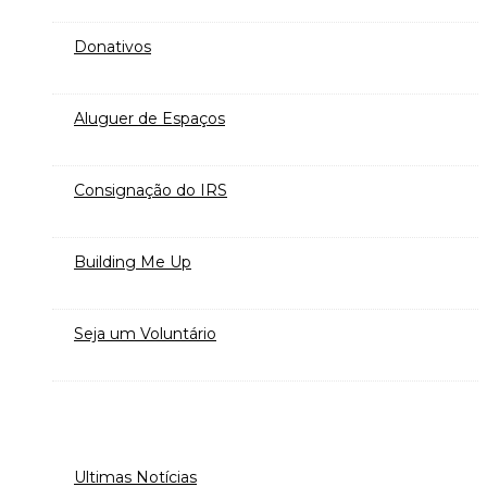
Donativos
Aluguer de Espaços
Consignação do IRS
Building Me Up
Seja um Voluntário
Ultimas Notícias