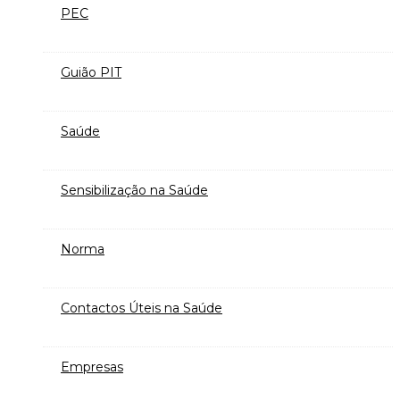
PEC
Guião PIT
Saúde
Sensibilização na Saúde
Norma
Contactos Úteis na Saúde
Empresas