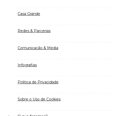
Casa Grande
Redes & Parcerias
Comunicação & Media
Infografias
Politica de Privacidade
Sobre o Uso de Cookies