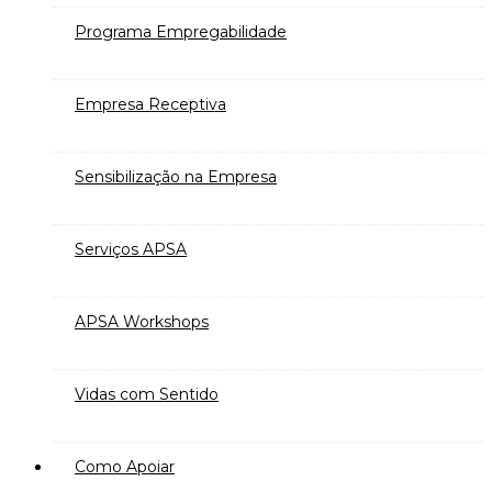
Programa Empregabilidade
Empresa Receptiva
Sensibilização na Empresa
Serviços APSA
APSA Workshops
Vidas com Sentido
Como Apoiar