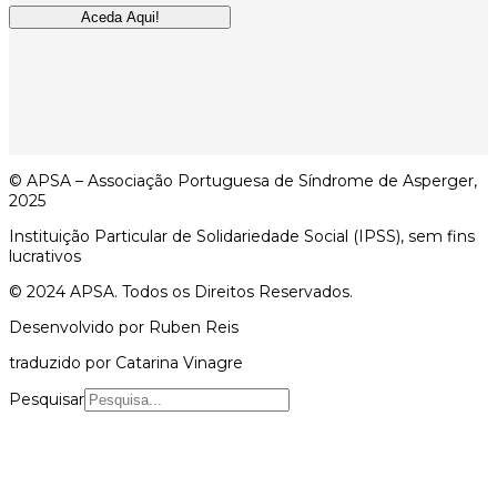
Aceda Aqui!
© APSA – Associação Portuguesa de Síndrome de Asperger,
2025
Instituição Particular de Solidariedade Social (IPSS), sem fins
lucrativos
© 2024 APSA. Todos os Direitos Reservados.
Desenvolvido por Ruben Reis
traduzido por Catarina Vinagre
Pesquisar