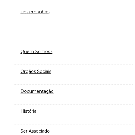
Testemunhos
Quem Somos?
Orgãos Sociais
Documentação
História
Ser Associado